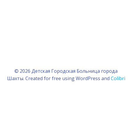
© 2026 Детская Городская Больница города
Шахты. Created for free using WordPress and
Colibri