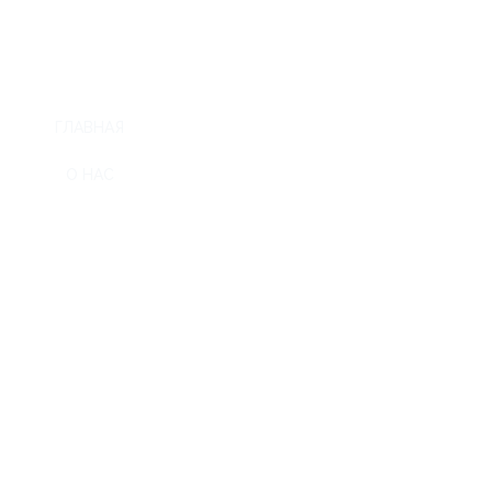
ГЛАВНАЯ
О НАС