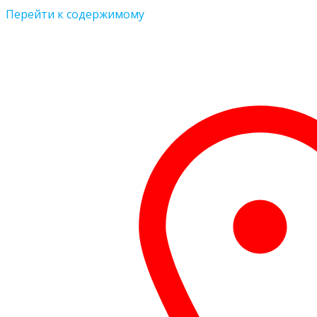
Перейти к содержимому