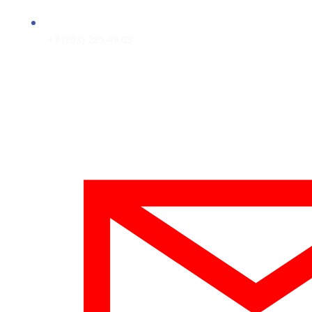
+7 (863) 285 49 03