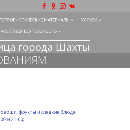
ТЕРРОРИСТИЧЕСКИЕ МАТЕРИАЛЫ
УСЛУГИ
ПРОЕКТНАЯ ДЕЯТЕЛЬНОСТЬ
ица города Шахты
ДОВАНИЯМ
е овощи, фрукты и сладкие блюда;
00 и 21-00;