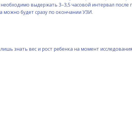
и необходимо выдержать 3–3,5 часовой интервал после
 можно будет сразу по окончании УЗИ.
 лишь знать вес и рост ребенка на момент исследования