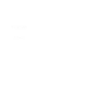
ГЛАВНАЯ
О НАС