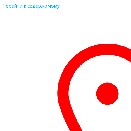
Перейти к содержимому