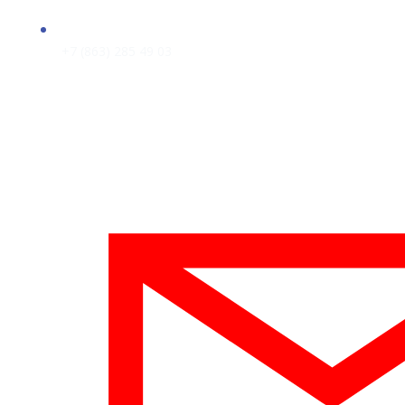
+7 (863) 285 49 03