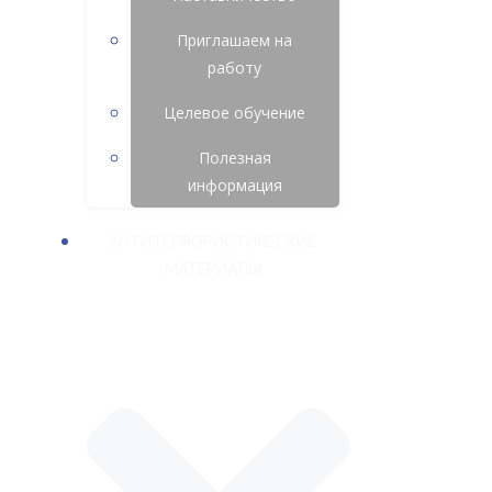
Приглашаем на
работу
Целевое обучение
Полезная
информация
АНТИТЕРРОРИСТИЧЕСКИЕ
МАТЕРИАЛЫ