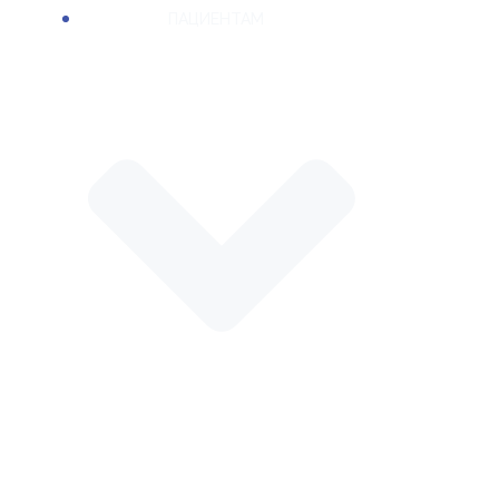
ПАЦИЕНТАМ