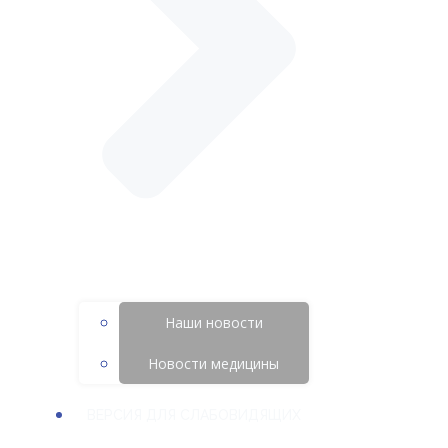
Наши новости
Новости медицины
ВЕРСИЯ ДЛЯ СЛАБОВИДЯЩИХ