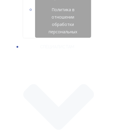
Политика в
отношении
обработки
персональных
СПЕЦИАЛИСТАМ