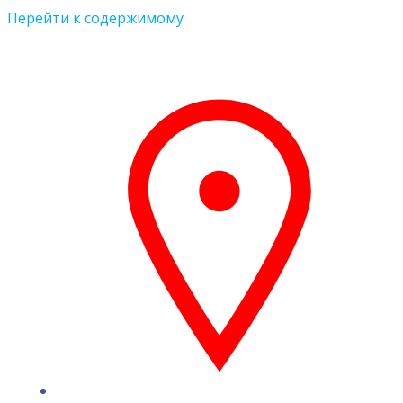
Перейти к содержимому