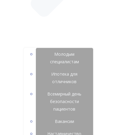
Молодым
специалистам
Ипотека для
отличников
Всемирный день
безопасности
пациентов
Вакансии
Наставничество