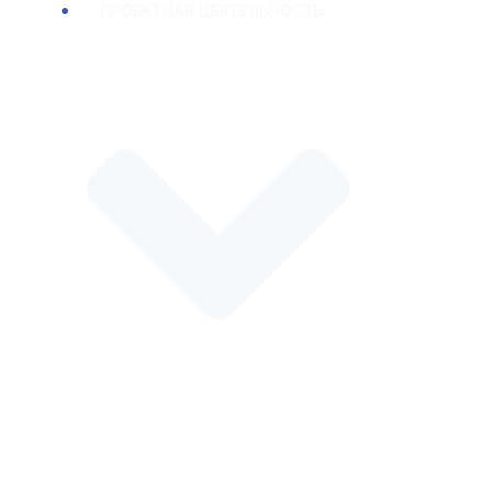
ПРОЕКТНАЯ ДЕЯТЕЛЬНОСТЬ