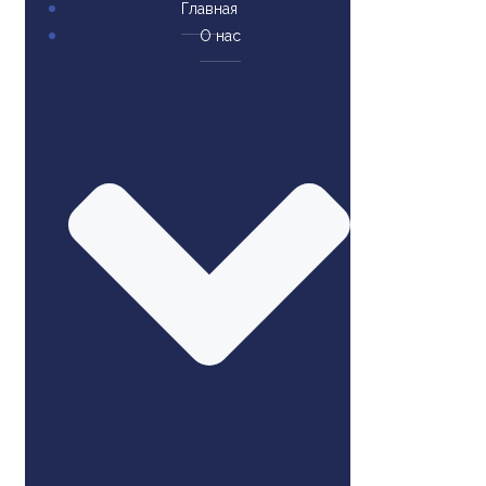
Главная
О нас