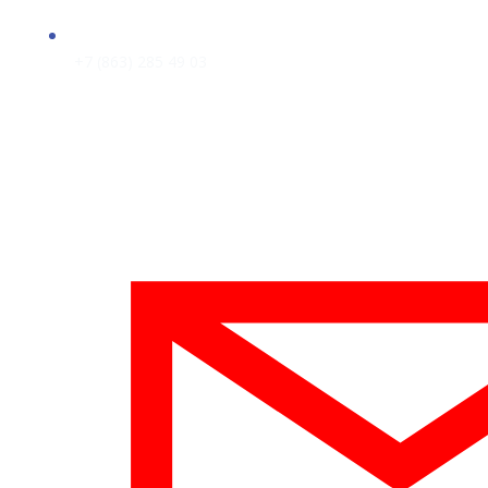
+7 (863) 285 49 03