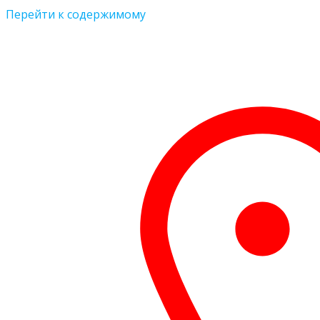
Перейти к содержимому