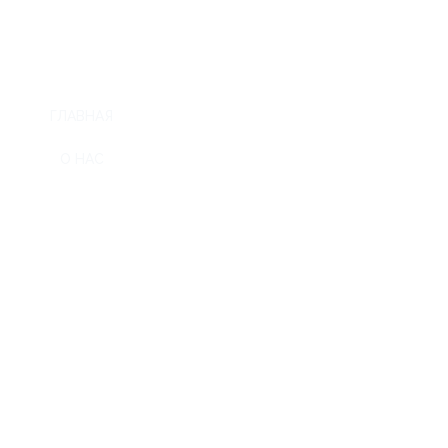
ГЛАВНАЯ
О НАС