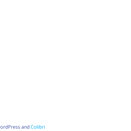
WordPress and
Colibri