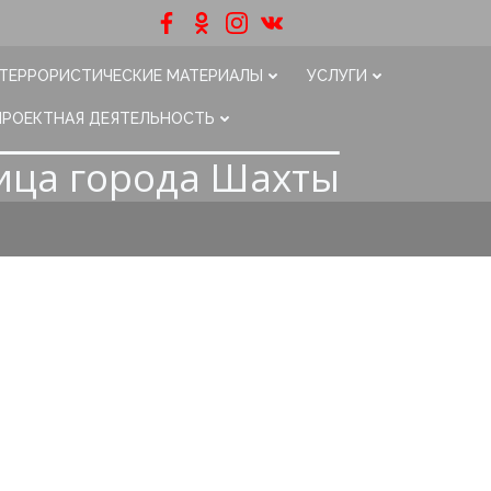
ТЕРРОРИСТИЧЕСКИЕ МАТЕРИАЛЫ
УСЛУГИ
ПРОЕКТНАЯ ДЕЯТЕЛЬНОСТЬ
ица города Шахты