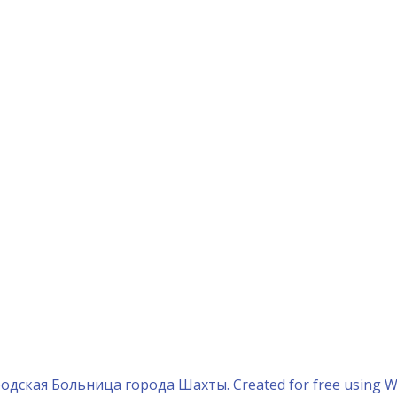
одская Больница города Шахты. Created for free using 