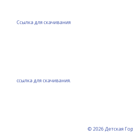
Ссылка для скачивания
ссылка для скачивания.
© 2026 Детская Гор