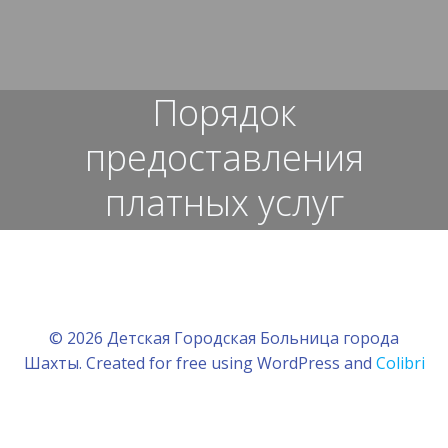
Перейти
к
содержимому
Порядок
предоставления
платных услуг
© 2026 Детская Городская Больница города
Шахты. Created for free using WordPress and
Colibri