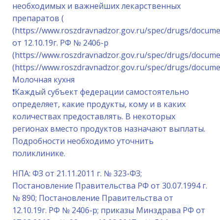
необходимых и важнейших лекарственных
препаратов (
(https://www.roszdravnadzor.gov.ru/spec/drugs/docum
от 12.10.19г. РФ № 2406-р
(https://www.roszdravnadzor.gov.ru/spec/drugs/docume
(https://www.roszdravnadzor.gov.ru/spec/drugs/docume
Молочная кухня
❗️Каждый субъект федерации самостоятельно
определяет, какие продукты, кому и в каких
количествах предоставлять. В некоторых
регионах вместо продуктов назначают выплаты.
Подробности необходимо уточнить
поликлинике.
НПА: ФЗ от 21.11.2011 г. № 323-ФЗ;
Постановление Правительства РФ от 30.07.1994 г.
№ 890; Постановление Правительства от
12.10.19г. РФ № 2406-р; приказы Минздрава РФ от