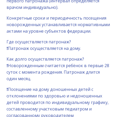
первого патронажа (интервал определяется
врачом индивидуально).
Конкретные сроки и периодичность посещения
новорожденных устанавливается нормативными
актами на уровне субъектов федерации.
Где осуществляется патронаж?
❗️Патронаж осуществляется на дому.
Как долго осуществляется патронаж?
❗️Новорожденным считается ребёнок в первые 28
суток с момента рождения. Патронаж длится
один месяц.
❗️Посещение на дому доношенных детей с
отклонениями по здоровью и недоношенных
детей проводится по индивидуальному графику,
составленному участковым педиатром и
согласованному руководителем