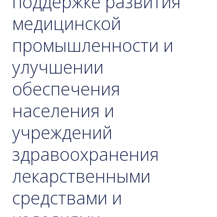
поддержке развития
медицинской
промышленности и
улучшении
обеспечения
населения и
учреждений
здравоохранения
лекарственными
средствами и