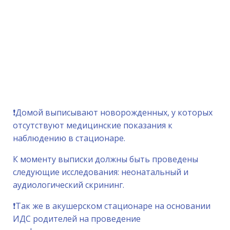
❗️Домой выписывают новорожденных, у которых
отсутствуют медицинские показания к
наблюдению в стационаре.
К моменту выписки должны быть проведены
следующие исследования: неонатальный и
аудиологический скрининг.
❗️Так же в акушерском стационаре на основании
ИДС родителей на проведение