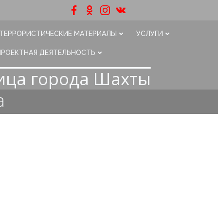
ТЕРРОРИСТИЧЕСКИЕ МАТЕРИАЛЫ
УСЛУГИ
ПРОЕКТНАЯ ДЕЯТЕЛЬНОСТЬ
ица города Шахты
а