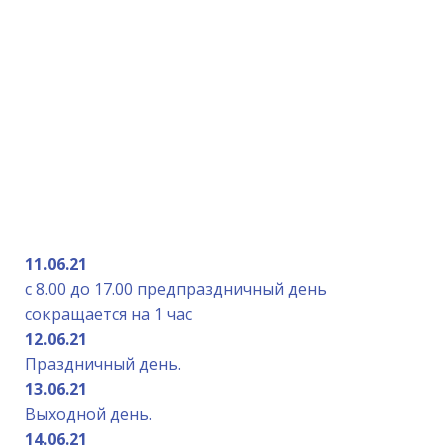
11.06.21
с 8.00 до 17.00 предпраздничный день
сокращается на 1 час
12.06.21
Праздничный день.
13.06.21
Выходной день.
14.06.21