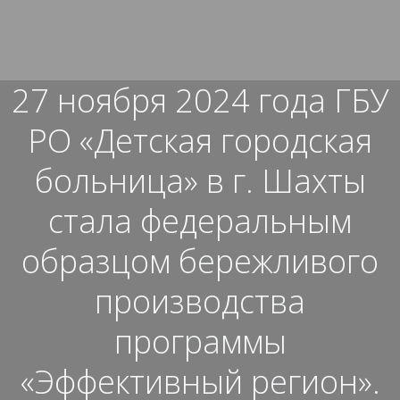
Перейти
к
содержимому
27 ноября 2024 года ГБУ
РО «Детская городская
больница» в г. Шахты
стала федеральным
образцом бережливого
производства
программы
«Эффективный регион».