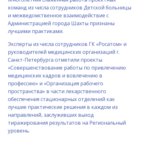
команд из числа сотрудников Детской больницы
и межведомственное взаимодействие с
Администрацией города Шахты признаны
лучшими практиками.
Эксперты из числа сотрудников ГК «Росатом» и
руководителей медицинских организаций г.
Санкт-Петербурга отметили проекты
«Совершенствование работы по привлечению
медицинских кадров и вовлечению в
профессию» и «Организация рабочего
пространства» в части лекарственного
обеспечения стационарных отделений как
лучшие практические решения в каждом из
направлений, заслуживших выход
тиражирования результатов на Региональный
уровень.