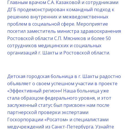
Главным врачом С.А. Казаковой и сотрудниками
ДГБ продемонстрирован командный подход к
решению внутренних и межведомственных
проблем в социальной сфере. Мероприятие
посетил заместитель министра здравоохранения
Ростовской области С.П. Мясников и более 50
сотрудников медицинских и социальных
организаций г. Шахты и Ростовской области.
Детская городская больница в г. Шахты радостно
объявляет о своем успешном участии в проекте
«Эффективный регион»! Наша больница уже
стала образцом федерального уровня, и этот
заслуженный статус был присвоен нам после
партнерской проверки экспертами
Госкорпорации «Росатом» и специалистами
медучреждений из Санкт-Петербурга. Узнайте