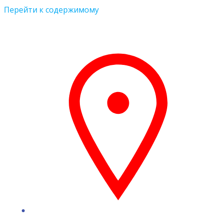
Перейти к содержимому