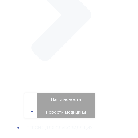
Наши новости
Новости медицины
ВЕРСИЯ ДЛЯ СЛАБОВИДЯЩИХ