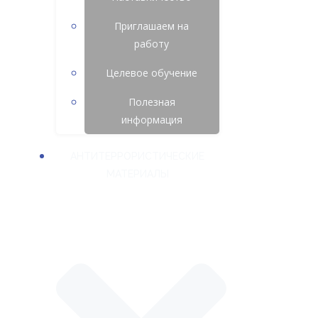
Приглашаем на
работу
Целевое обучение
Полезная
информация
АНТИТЕРРОРИСТИЧЕСКИЕ
МАТЕРИАЛЫ