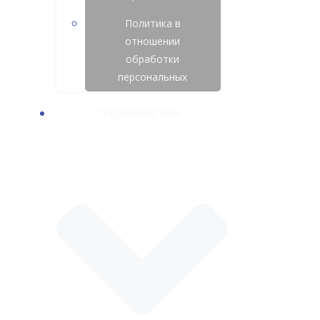
Политика в
отношении
обработки
персональных
СПЕЦИАЛИСТАМ