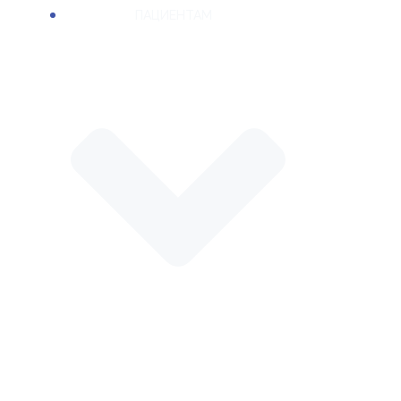
ПАЦИЕНТАМ