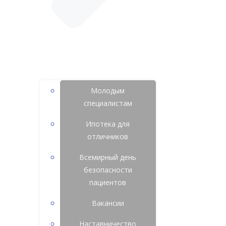
Молодым
специалистам
Ипотека для
отличников
Всемирный день
безопасности
пациентов
Вакансии
Наставничество