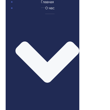
Главная
О нас