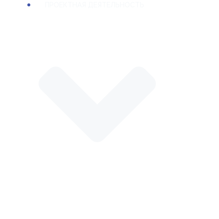
ПРОЕКТНАЯ ДЕЯТЕЛЬНОСТЬ