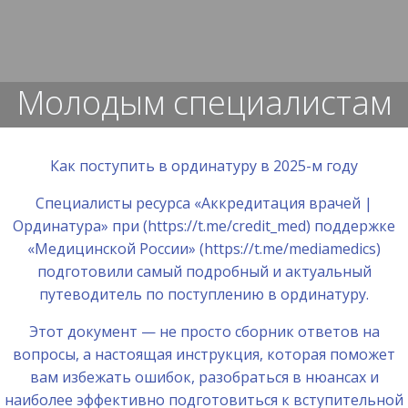
Перейти
к
содержимому
Молодым специалистам
Как поступить в ординатуру в 2025-м году
Специалисты ресурса «Аккредитация врачей |
Ординатура» при (https://t.me/credit_med) поддержке
«Медицинской России» (https://t.me/mediamedics)
подготовили самый подробный и актуальный
путеводитель по поступлению в ординатуру.
Этот документ — не просто сборник ответов на
вопросы, а настоящая инструкция, которая поможет
вам избежать ошибок, разобраться в нюансах и
наиболее эффективно подготовиться к вступительной