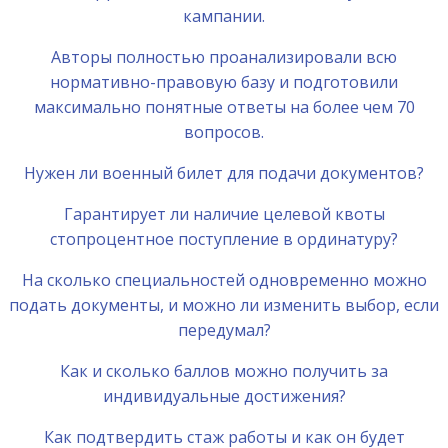
кампании.
Авторы полностью проанализировали всю
нормативно-правовую базу и подготовили
максимально понятные ответы на более чем 70
вопросов.
Нужен ли военный билет для подачи документов?
Гарантирует ли наличие целевой квоты
стопроцентное поступление в ординатуру?
На сколько специальностей одновременно можно
подать документы, и можно ли изменить выбор, если
передумал?
Как и сколько баллов можно получить за
индивидуальные достижения?
Как подтвердить стаж работы и как он будет