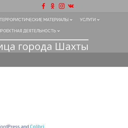
ТЕРРОРИСТИЧЕСКИЕ МАТЕРИАЛЫ
УСЛУГИ
ПРОЕКТНАЯ ДЕЯТЕЛЬНОСТЬ
ица города Шахты
WordPress and
Colibri