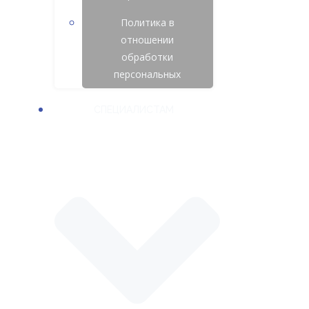
Политика в
отношении
обработки
персональных
СПЕЦИАЛИСТАМ