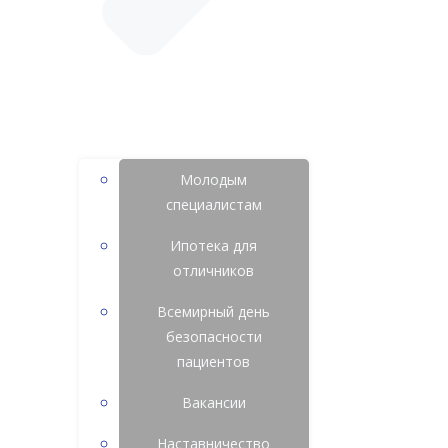
Молодым
специалистам
Ипотека для
отличников
Всемирный день
безопасности
пациентов
Вакансии
Наставничество