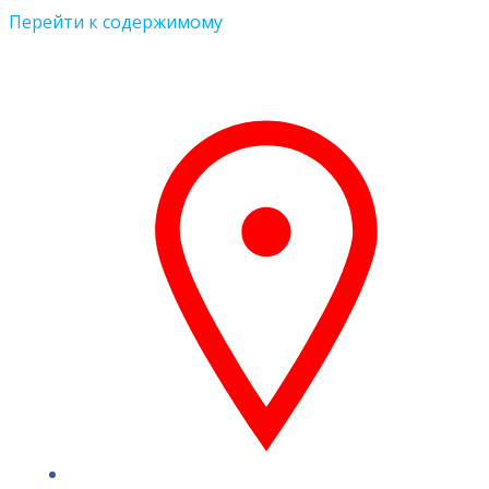
Перейти к содержимому