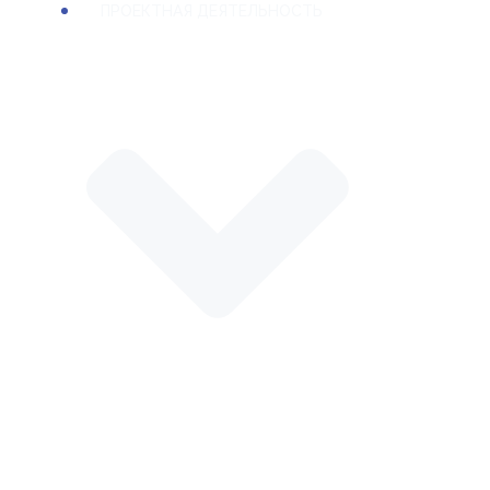
ПРОЕКТНАЯ ДЕЯТЕЛЬНОСТЬ