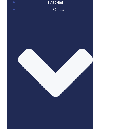
Главная
О нас