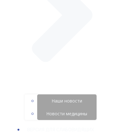
Наши новости
Новости медицины
ВЕРСИЯ ДЛЯ СЛАБОВИДЯЩИХ