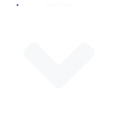
ПАЦИЕНТАМ