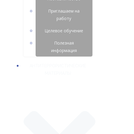
Приглашаем на
работу
Целевое обучение
Полезная
информация
АНТИТЕРРОРИСТИЧЕСКИЕ
МАТЕРИАЛЫ