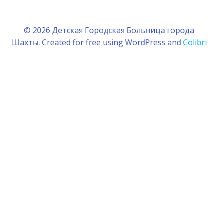
© 2026 Детская Городская Больница города
Шахты. Created for free using WordPress and
Colibri