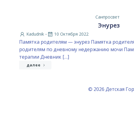
Санпросвет
Энурез
-
Kadudnik
10 Октября 2022
Памятка родителям — энурез Памятка родител
родителям по дневному недержанию мочи Пам
терапии Дневник […]
далее
© 2026 Детская Гор