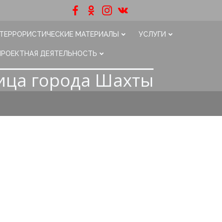
ТЕРРОРИСТИЧЕСКИЕ МАТЕРИАЛЫ
УСЛУГИ
ПРОЕКТНАЯ ДЕЯТЕЛЬНОСТЬ
ица города Шахты