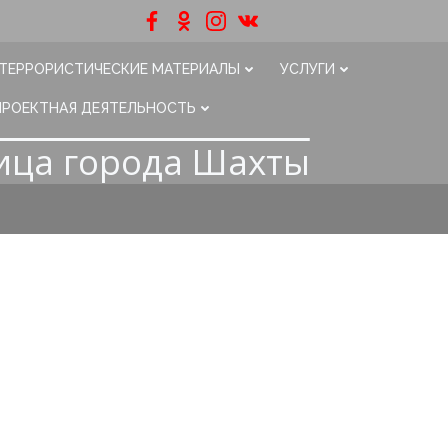
ТЕРРОРИСТИЧЕСКИЕ МАТЕРИАЛЫ
УСЛУГИ
ПРОЕКТНАЯ ДЕЯТЕЛЬНОСТЬ
ица города Шахты