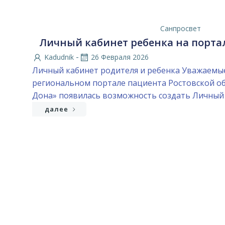
Санпросвет
Личный кабинет ребенка на порта
-
Kadudnik
26 Февраля 2026
Личный кабинет родителя и ребенка Уважаемы
региональном портале пациента Ростовской о
Дона» появилась возможность создать Личный 
далее