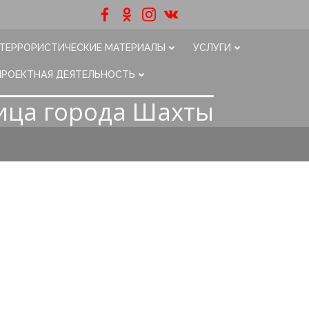
ТЕРРОРИСТИЧЕСКИЕ МАТЕРИАЛЫ
УСЛУГИ
ПРОЕКТНАЯ ДЕЯТЕЛЬНОСТЬ
ица города Шахты