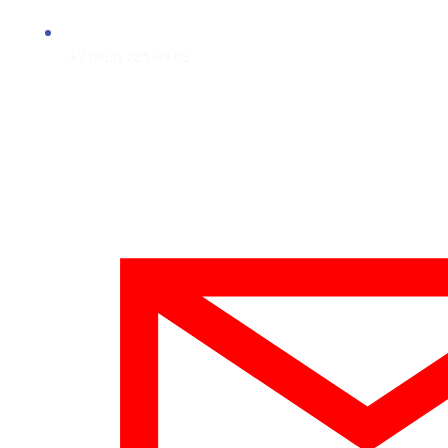
+7 (863) 285 49 03