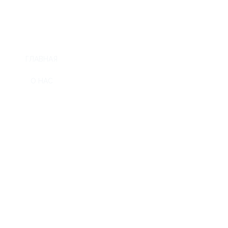
ГЛАВНАЯ
О НАС