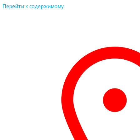
Перейти к содержимому