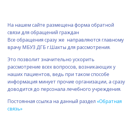
На нашем сайте размещена форма обратной
связи для обращений граждан
Все обращения сразу же направляются главному
врачу МБУЗ ДГБ г.Шахты для рассмотрения.
Это позволит значительно ускорить
рассмотрение всех вопросов, возникающих у
наших пациентов, ведь при таком способе
информация минует прочие организации, а сразу
доводится до персонала лечебного учреждения.
Постоянная ссылка на данный раздел
«Обратная
связь»