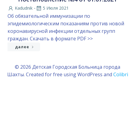
-
Kadudnik
5 Июля 2021
Об обязательной иммунизации по
эпидемиологическим показаниям против новой
коронавирусной инфекции отдельных групп
граждан. Скачать в формате PDF >>
далее
© 2026 Детская Городская Больница города
Шахты. Created for free using WordPress and
Colibri