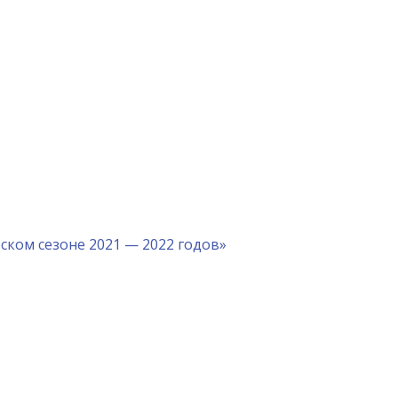
ком сезоне 2021 — 2022 годов»