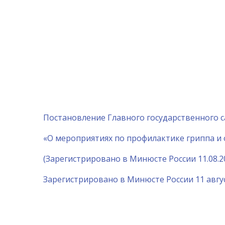
Постановление Главного государственного са
«О мероприятиях по профилактике гриппа и 
(Зарегистрировано в Минюсте России 11.08.2
Зарегистрировано в Минюсте России 11 август