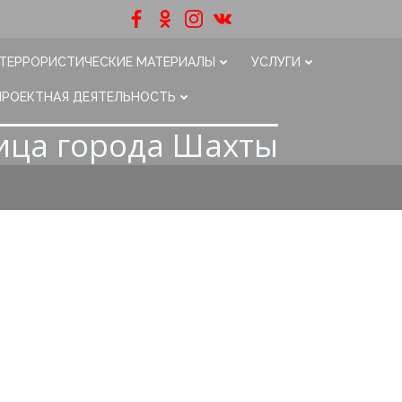
ТЕРРОРИСТИЧЕСКИЕ МАТЕРИАЛЫ
УСЛУГИ
ПРОЕКТНАЯ ДЕЯТЕЛЬНОСТЬ
ица города Шахты