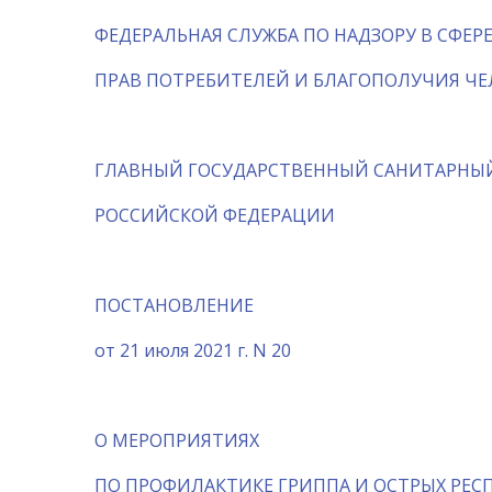
ФЕДЕРАЛЬНАЯ СЛУЖБА ПО НАДЗОРУ В СФЕР
ПРАВ ПОТРЕБИТЕЛЕЙ И БЛАГОПОЛУЧИЯ ЧЕ
ГЛАВНЫЙ ГОСУДАРСТВЕННЫЙ САНИТАРНЫ
РОССИЙСКОЙ ФЕДЕРАЦИИ
ПОСТАНОВЛЕНИЕ
от 21 июля 2021 г. N 20
О МЕРОПРИЯТИЯХ
ПО ПРОФИЛАКТИКЕ ГРИППА И ОСТРЫХ РЕ