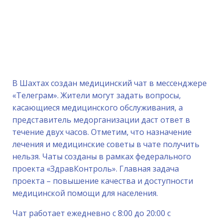
В Шахтах создан медицинский чат в мессенджере
«Телеграм». Жители могут задать вопросы,
касающиеся медицинского обслуживания, а
представитель медорганизации даст ответ в
течение двух часов. Отметим, что назначение
лечения и медицинские советы в чате получить
нельзя. Чаты созданы в рамках федерального
проекта «ЗдравКонтроль». Главная задача
проекта – повышение качества и доступности
медицинской помощи для населения.
Чат работает ежедневно с 8:00 до 20:00 с