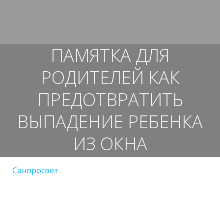
Перейти
к
содержимому
ПАМЯТКА ДЛЯ
РОДИТЕЛЕЙ КАК
ПРЕДОТВРАТИТЬ
ВЫПАДЕНИЕ РЕБЕНКА
ИЗ ОКНА
Санпросвет