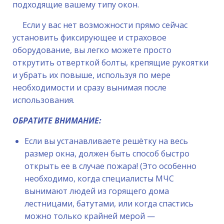
подходящие вашему типу окон.
Если у вас нет возможности прямо сейчас
установить фиксирующее и страховое
оборудование, вы легко можете просто
открутить отверткой болты, крепящие рукоятки
и убрать их повыше, используя по мере
необходимости и сразу вынимая после
использования.
ОБРАТИТЕ ВНИМАНИЕ:
Если вы устанавливаете решётку на весь
размер окна, должен быть способ быстро
открыть ее в случае пожара! (Это особенно
необходимо, когда специалисты МЧС
вынимают людей из горящего дома
лестницами, батутами, или когда спастись
можно только крайней мерой —