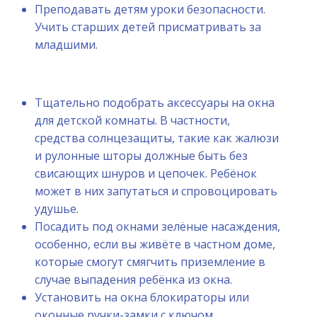
Преподавать детям уроки безопасности.
Учить старших детей присматривать за
младшими.
Тщательно подобрать аксессуары на окна
для детской комнаты. В частности,
средства солнцезащиты, такие как жалюзи
и рулонные шторы должные быть без
свисающих шнуров и цепочек. Ребёнок
может в них запутаться и спровоцировать
удушье.
Посадить под окнами зелёные насаждения,
особенно, если вы живёте в частном доме,
которые смогут смягчить приземление в
случае выпадения ребёнка из окна.
Установить на окна блокираторы или
оконные ручки-замки с ключом