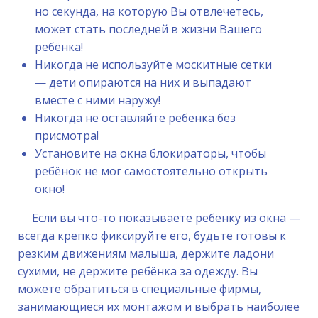
но секунда, на которую Вы отвлечетесь,
может стать последней в жизни Вашего
ребёнка!
Никогда не используйте москитные сетки
— дети опираются на них и выпадают
вместе с ними наружу!
Никогда не оставляйте ребёнка без
присмотра!
Установите на окна блокираторы, чтобы
ребёнок не мог самостоятельно открыть
окно!
Если вы что-то показываете ребёнку из окна —
всегда крепко фиксируйте его, будьте готовы к
резким движениям малыша, держите ладони
сухими, не держите ребёнка за одежду. Вы
можете обратиться в специальные фирмы,
занимающиеся их монтажом и выбрать наиболее