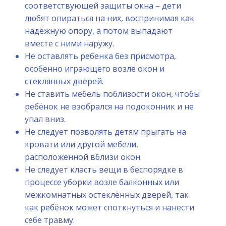
соответствующей защиты окна – дети
любят опираться на них, воспринимая как
надёжную опору, а потом выпадают
вместе с ними наружу.
Не оставлять ребенка без присмотра,
особенно играющего возле окон и
стеклянных дверей.
Не ставить мебель поблизости окон, чтобы
ребёнок не взобрался на подоконник и не
упал вниз.
Не следует позволять детям прыгать на
кровати или другой мебели,
расположенной вблизи окон.
Не следует класть вещи в беспорядке в
процессе уборки возле балконных или
межкомнатных остеклённых дверей, так
как ребёнок может споткнуться и нанести
себе травму.