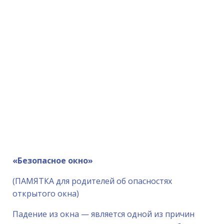
«Безопасное окно»
(ПАМЯТКА для родителей об опасностях
открытого окна)
Падение из окна — является одной из причин