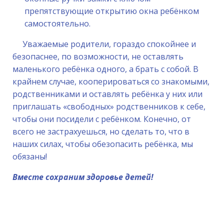
препятствующие открытию окна ребёнком
самостоятельно.
Уважаемые родители, гораздо спокойнее и
безопаснее, по возможности, не оставлять
маленького ребёнка одного, а брать с собой. В
крайнем случае, кооперироваться со знакомыми,
родственниками и оставлять ребёнка у них или
приглашать «свободных» родственников к себе,
чтобы они посидели с ребёнком. Конечно, от
всего не застрахуешься, но сделать то, что в
наших силах, чтобы обезопасить ребёнка, мы
обязаны!
Вместе сохраним здоровье детей!