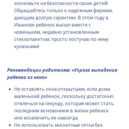
экономьте на безопасности своих детей!
Обращайтесь только к надёжным фирмам,
дающим долгую гарантию. В этом году в
Иванове ребёнок выпал вместе с
новеньким, недавно установленным
стеклопакетом, просто постучав по нему
кулачками!
Рекомендации родителям: «Угроза выпадения
ребенка из окна»
Не оставлять окна открытыми, если дома
маленький ребенок, поскольку достаточно
отвлечься на секунду, которая может стать
последним мгновением в жизни ребенка
или искалечить её навсегда.
Не использовать москитные сетки без