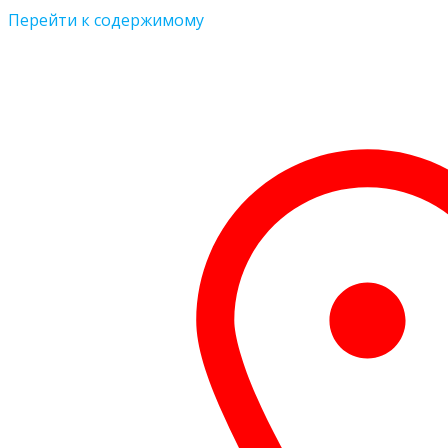
Перейти к содержимому