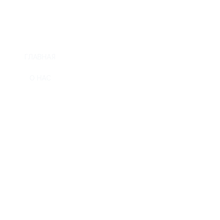
ГЛАВНАЯ
О НАС