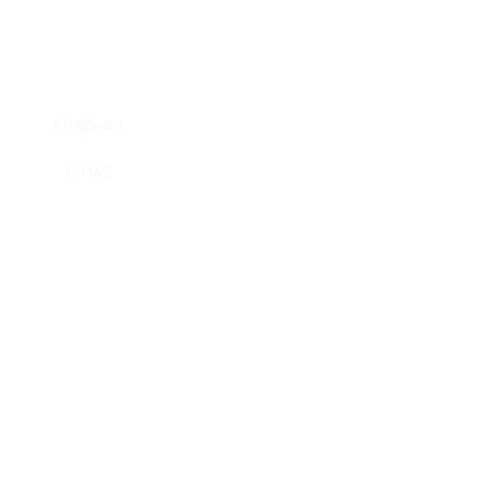
ГЛАВНАЯ
О НАС