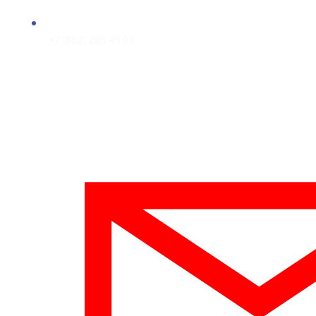
+7 (863) 285 49 03