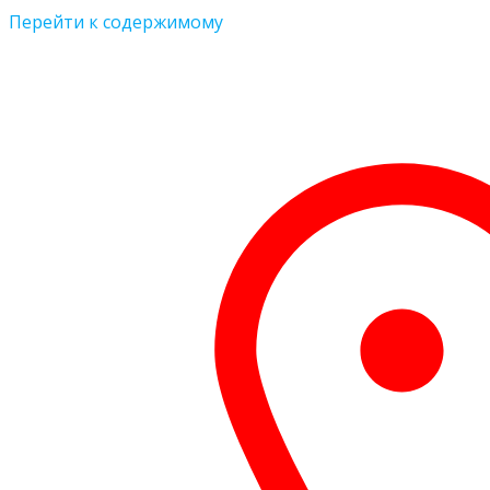
Перейти к содержимому