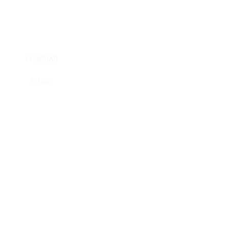
ГЛАВНАЯ
О НАС