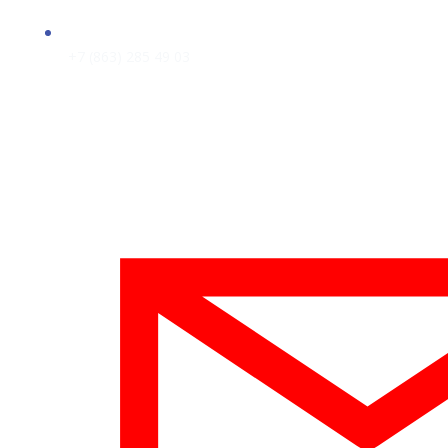
+7 (863) 285 49 03