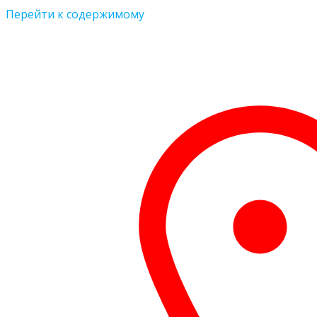
Перейти к содержимому