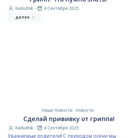
-
Kadudnik
4 Сентября 2025
далее
Наши Новости
Новости
Сделай прививку от гриппа!
-
Kadudnik
4 Сентября 2025
Уважаемые родители! С приходом осени мы