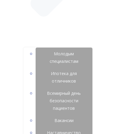
Молодым
специалистам
Ипотека для
отличников
Всемирный день
безопасности
пациентов
Вакансии
Наставничество