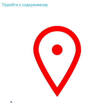
Перейти к содержимому