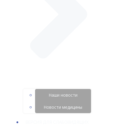
Наши новости
Новости медицины
ВЕРСИЯ ДЛЯ СЛАБОВИДЯЩИХ