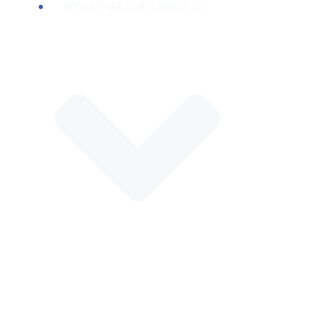
ПРОЕКТНАЯ ДЕЯТЕЛЬНОСТЬ