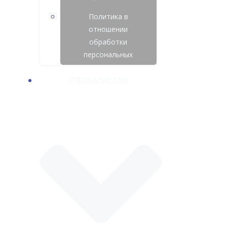
Политика в
отношении
обработки
персональных
СПЕЦИАЛИСТАМ