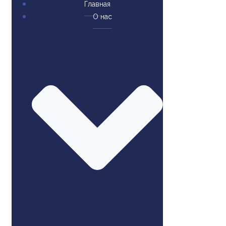
Главная
О нас