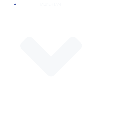
ПАЦИЕНТАМ