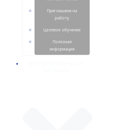
Приглашаем на
работу
Целевое обучение
Полезная
информация
АНТИТЕРРОРИСТИЧЕСКИЕ
МАТЕРИАЛЫ