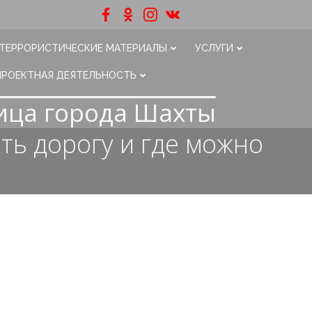
ТЕРРОРИСТИЧЕСКИЕ МАТЕРИАЛЫ
УСЛУГИ
ПРОЕКТНАЯ ДЕЯТЕЛЬНОСТЬ
ица города Шахты
ить дорогу и где можно