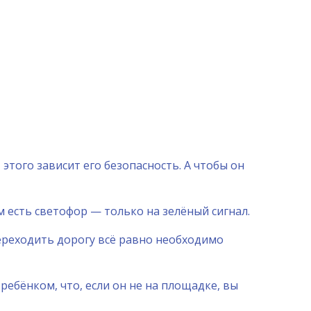
 этого зависит его безопасность. А чтобы он
м есть светофор — только на зелёный сигнал.
переходить дорогу всё равно необходимо
 ребёнком, что, если он не на площадке, вы