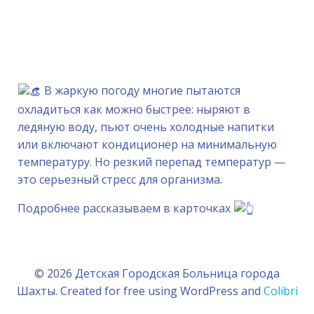
В жаркую погоду многие пытаются
охладиться как можно быстрее: ныряют в
ледяную воду, пьют очень холодные напитки
или включают кондиционер на минимальную
температуру. Но резкий перепад температур —
это серьезный стресс для организма.
Подробнее рассказываем в карточках
© 2026 Детская Городская Больница города
Шахты. Created for free using WordPress and
Colibri