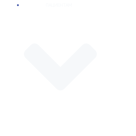
ПАЦИЕНТАМ