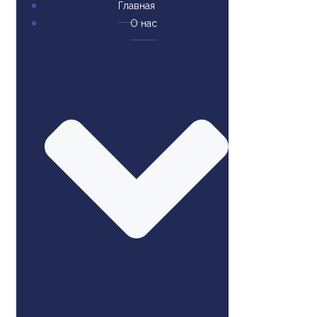
Главная
О нас