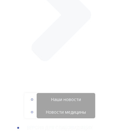
Наши новости
Новости медицины
ВЕРСИЯ ДЛЯ СЛАБОВИДЯЩИХ