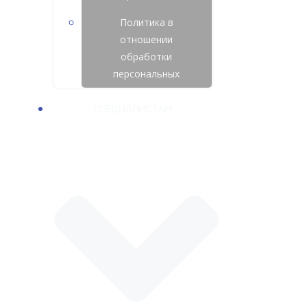
Политика в
отношении
обработки
персональных
СПЕЦИАЛИСТАМ