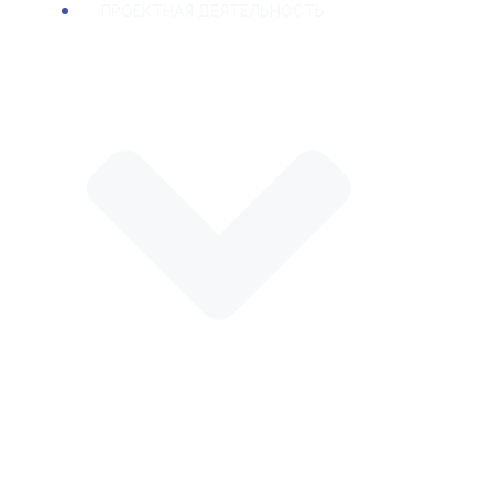
ПРОЕКТНАЯ ДЕЯТЕЛЬНОСТЬ