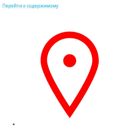
Перейти к содержимому