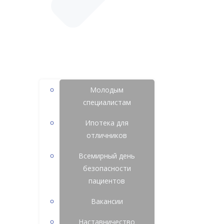
Молодым
специалистам
Ипотека для
отличников
Всемирный день
безопасности
пациентов
Вакансии
Наставничество