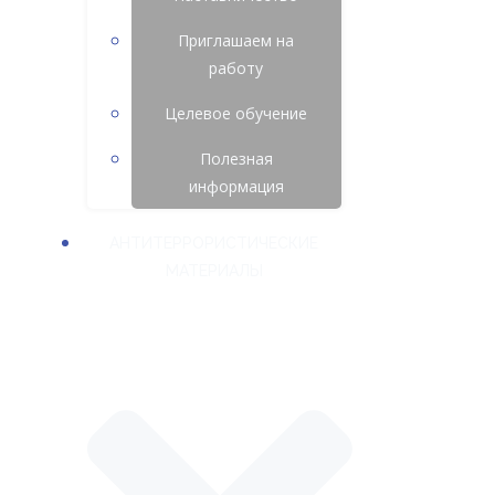
Приглашаем на
работу
Целевое обучение
Полезная
информация
АНТИТЕРРОРИСТИЧЕСКИЕ
МАТЕРИАЛЫ