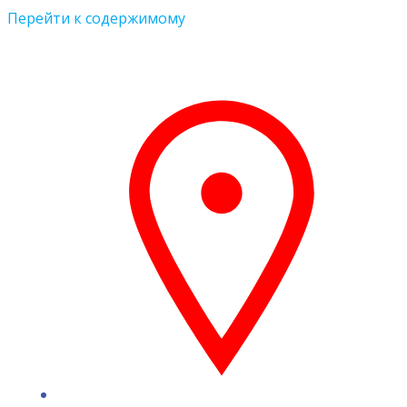
Перейти к содержимому