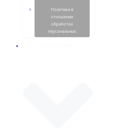
Политика в
отношении
обработки
персональных
СПЕЦИАЛИСТАМ