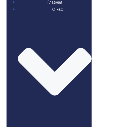
Главная
О нас