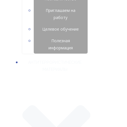
Приглашаем на
работу
Целевое обучение
Полезная
информация
АНТИТЕРРОРИСТИЧЕСКИЕ
МАТЕРИАЛЫ