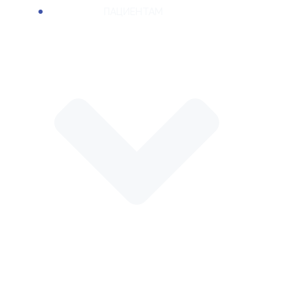
ПАЦИЕНТАМ