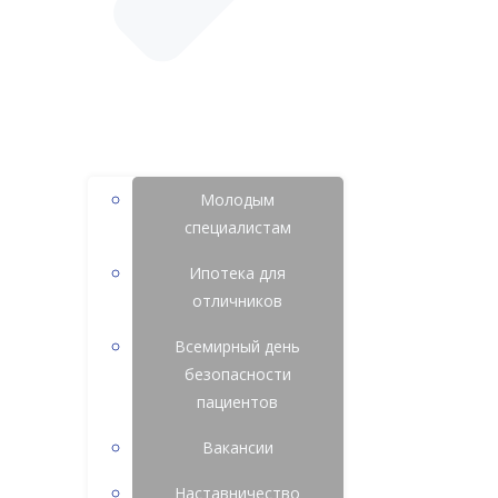
Молодым
специалистам
Ипотека для
отличников
Всемирный день
безопасности
пациентов
Вакансии
Наставничество