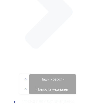
Наши новости
Новости медицины
ВЕРСИЯ ДЛЯ СЛАБОВИДЯЩИХ