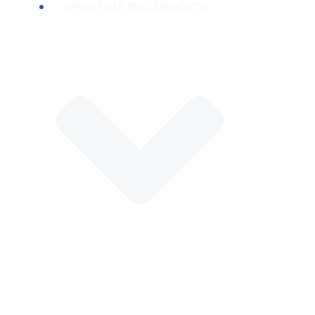
ПРОЕКТНАЯ ДЕЯТЕЛЬНОСТЬ