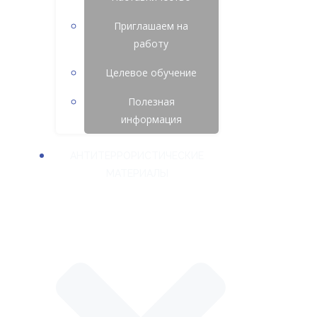
Приглашаем на
работу
Целевое обучение
Полезная
информация
АНТИТЕРРОРИСТИЧЕСКИЕ
МАТЕРИАЛЫ