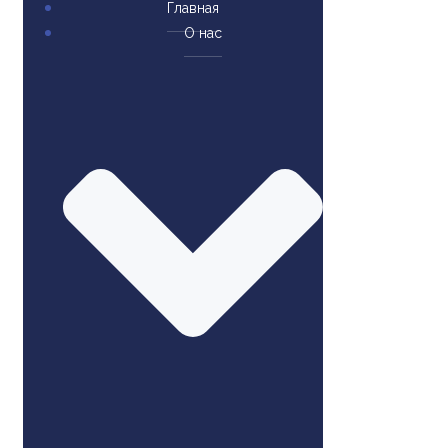
Главная
О нас