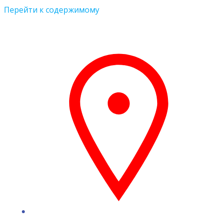
Перейти к содержимому