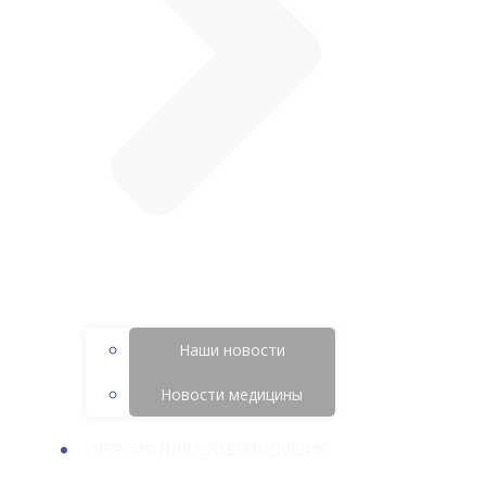
Наши новости
Новости медицины
ВЕРСИЯ ДЛЯ СЛАБОВИДЯЩИХ