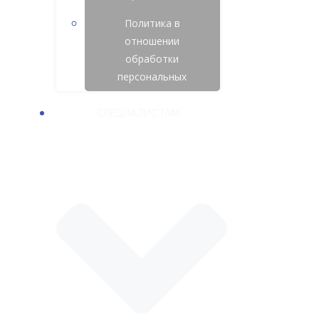
Политика в
отношении
обработки
персональных
СПЕЦИАЛИСТАМ