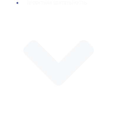
ПРОЕКТНАЯ ДЕЯТЕЛЬНОСТЬ