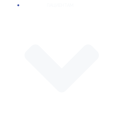
ПАЦИЕНТАМ