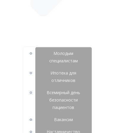
Молодым
специалистам
Ипотека для
отличников
Всемирный день
безопасности
пациентов
Вакансии
Наставничество